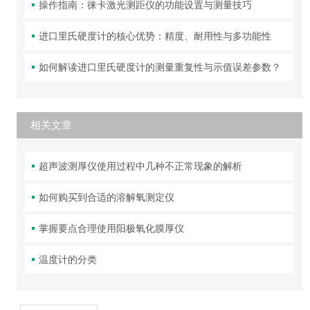
操作指南：徕卡激光测距仪的功能设置与测量技巧
进口里氏硬度计的核心优势：精度、耐用性与多功能性
如何解读进口里氏硬度计的测量重复性与示值误差参数？
相关文章
超声波测厚仪使用过程中几种不正常现象的解析
如何购买到合适的溶解氧测定仪
掌握要点合理使用阳极氧化膜厚仪
温度计的分类