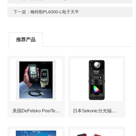
下一篇：
梅特勒PL6000-L电子天平
推荐产品
美国DeFelsko PosiTector6000涂层测厚仪
日本Sekonic分光辐射照度计