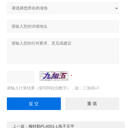
请输入计算结果（填写阿拉伯数字），如：三加四=7
上一篇：
梅特勒PL4001-L电子天平