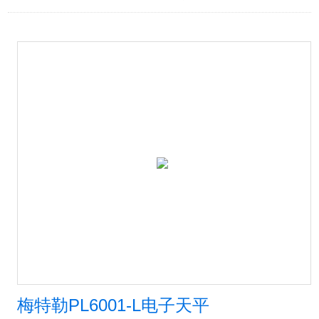
梅特勒PL6001-L电子天平