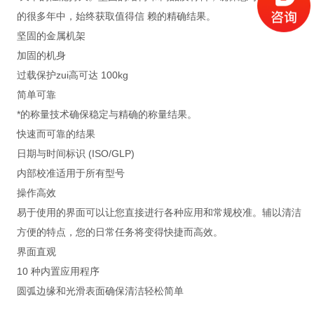
的很多年中，始终获取值得信 赖的精确结果。
坚固的金属机架
加固的机身
过载保护zui高可达 100kg
简单可靠
*的称量技术确保稳定与精确的称量结果。
快速而可靠的结果
日期与时间标识 (ISO/GLP)
内部校准适用于所有型号
操作高效
易于使用的界面可以让您直接进行各种应用和常规校准。辅以清洁
方便的特点，您的日常任务将变得快捷而高效。
界面直观
10 种内置应用程序
圆弧边缘和光滑表面确保清洁轻松简单