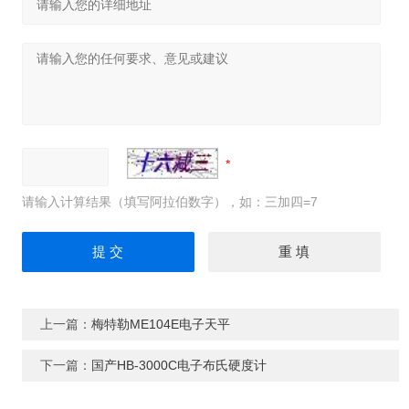
请输入计算结果（填写阿拉伯数字），如：三加四=7
上一篇：
梅特勒ME104E电子天平
下一篇：
国产HB-3000C电子布氏硬度计