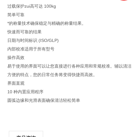
过载保护zui高可达 100kg
简单可靠
*的称量技术确保稳定与精确的称量结果。
快速而可靠的结果
日期与时间标识 (ISO/GLP)
内部校准适用于所有型号
操作高效
易于使用的界面可以让您直接进行各种应用和常规校准。辅以清洁
方便的特点，您的日常任务将变得快捷而高效。
界面直观
10 种内置应用程序
圆弧边缘和光滑表面确保清洁轻松简单