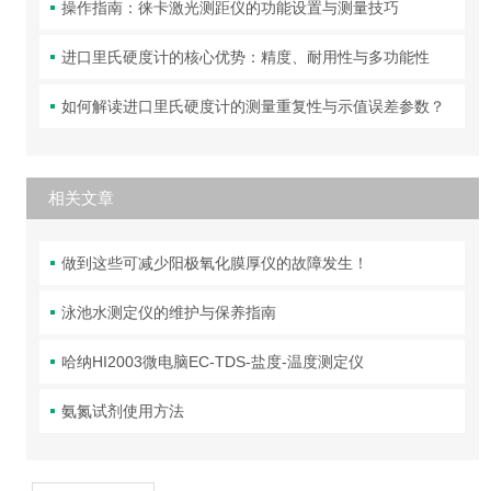
操作指南：徕卡激光测距仪的功能设置与测量技巧
进口里氏硬度计的核心优势：精度、耐用性与多功能性
如何解读进口里氏硬度计的测量重复性与示值误差参数？
相关文章
做到这些可减少阳极氧化膜厚仪的故障发生！
泳池水测定仪的维护与保养指南
哈纳HI2003微电脑EC-TDS-盐度-温度测定仪
氨氮试剂使用方法