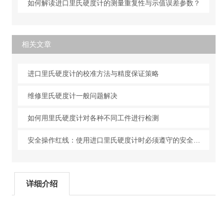
如何解读进口里氏硬度计的测量重复性与示值误差参数？
相关文章
进口里氏硬度计的校准方法与精度保证策略
维修里氏硬度计一般问题解决
如何用里氏硬度计对各种不同工件进行检测
安全操作红线：使用进口里氏硬度计时必须遵守的安全准则
详细介绍