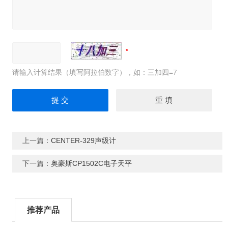
请输入计算结果（填写阿拉伯数字），如：三加四=7
上一篇：
CENTER-329声级计
下一篇：
奥豪斯CP1502C电子天平
推荐产品