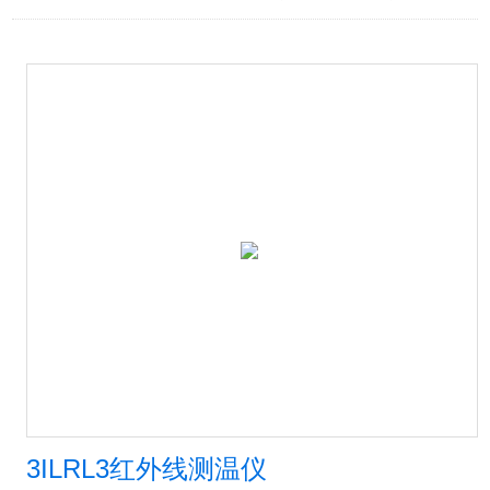
3ILRL3红外线测温仪