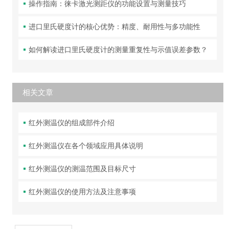
操作指南：徕卡激光测距仪的功能设置与测量技巧
进口里氏硬度计的核心优势：精度、耐用性与多功能性
如何解读进口里氏硬度计的测量重复性与示值误差参数？
相关文章
红外测温仪的组成部件介绍
红外测温仪在各个领域应用具体说明
红外测温仪的测温范围及目标尺寸
红外测温仪的使用方法及注意事项