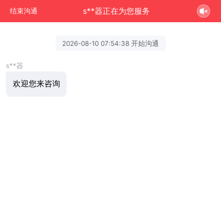
s**器正在为您服务
结束沟通
2026-08-10 07:54:38 开始沟通
s**器
欢迎您来咨询