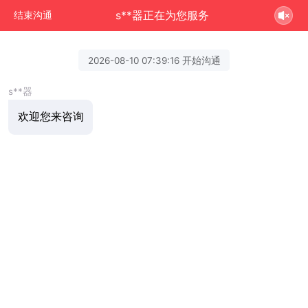
s**器正在为您服务
结束沟通
2026-08-10 07:39:16 开始沟通
s**器
欢迎您来咨询