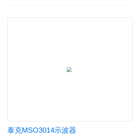
泰克MSO3014示波器