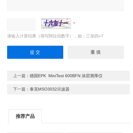
请输入计算结果（填写阿拉伯数字），如：三加四=7
上一篇：
德国EPK MiniTest 600BFN 涂层测厚仪
下一篇：
泰克MSO3032示波器
推荐产品