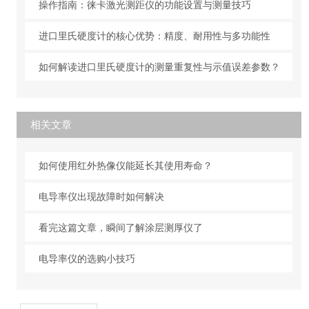
操作指南：徕卡激光测距仪的功能设置与测量技巧
进口里氏硬度计的核心优势：精度、耐用性与多功能性
如何解读进口里氏硬度计的测量重复性与示值误差参数？
相关文章
如何使用红外热像仪能延长其使用寿命？
电导率仪出现故障时如何解决
看完这篇文章，瞬间了解涂层测厚仪了
电导率仪的选购小技巧