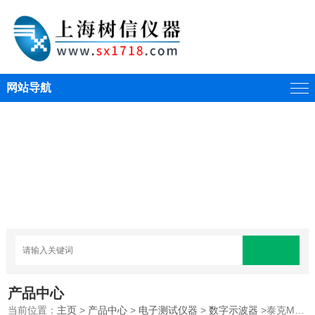
网站导航
产品中心
当前位置：
主页
>
产品中心
>
电子测试仪器
>
数字示波器
>泰克MSO3014示波器