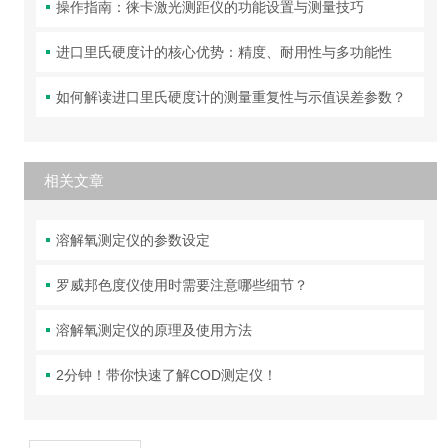
操作指南：徕卡激光测距仪的功能设置与测量技巧
进口里氏硬度计的核心优势：精度、耐用性与多功能性
如何解读进口里氏硬度计的测量重复性与示值误差参数？
相关文章
溶解氧测定仪的参数设定
罗威邦色度仪使用时需要注意哪些细节？
溶解氧测定仪的原理及使用方法
2分钟！带你快速了解COD测定仪！