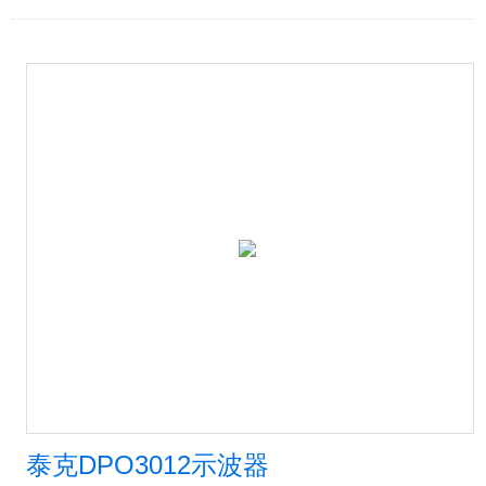
泰克DPO3012示波器