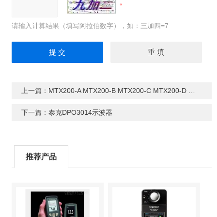
请输入计算结果（填写阿拉伯数字），如：三加四=7
上一篇：
MTX200-A MTX200-B MTX200-C MTX200-D 红外测温仪
下一篇：
泰克DPO3014示波器
推荐产品