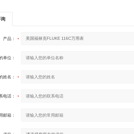
咨询
产品：
的单位：
的姓名：
系电话：
用邮箱：