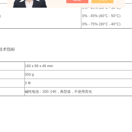
0% - 95% (10°C - 30°C)
）
0% - 45% (40°C - 50°C)
0% - 75% (30°C - 40°C)
技术指标
160 x 96 x 46 mm
350 g
3 年
碱性电池：300 小时，典型值，不使用背光