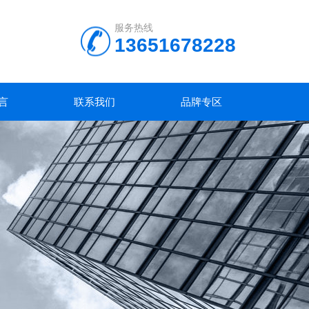
服务热线
13651678228
言
联系我们
品牌专区