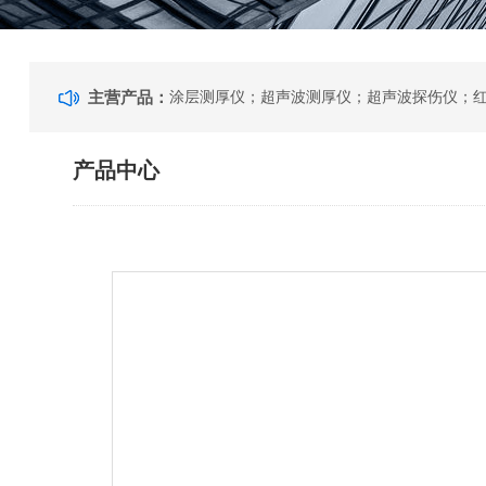
主营产品：
产品中心