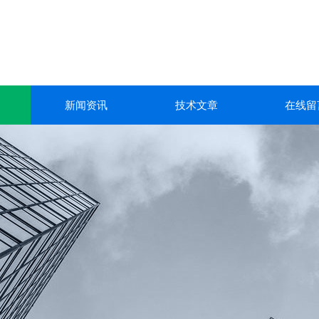
新闻资讯
技术文章
在线留