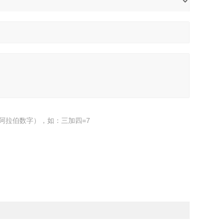
阿拉伯数字），如：三加四=7