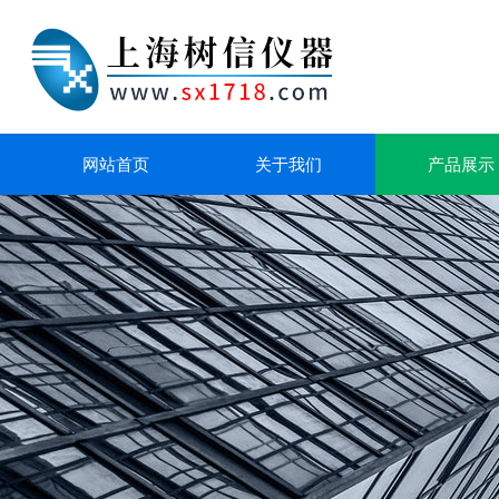
网站首页
关于我们
产品展示