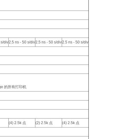
 s/div
2.5 ns - 50 s/div
2.5 ns - 50 s/div
2.5 ns - 50 s/div
dge 的所有打印机
(4) 2.5k 点
(2) 2.5k 点
(4) 2.5k 点