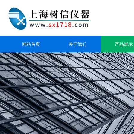
网站首页
关于我们
产品展示