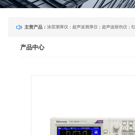
主营产品：
产品中心