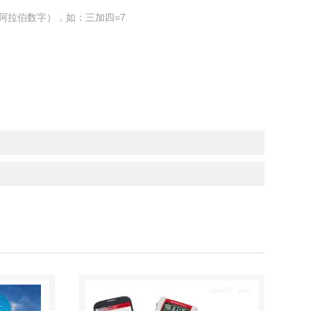
阿拉伯数字），如：三加四=7