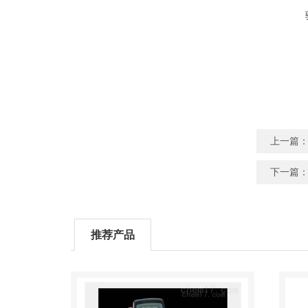
上一篇
下一篇
推荐产品