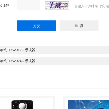
验证码：
请输入计算结果（填写
：
泰克TDS2012C 示波器
：
泰克TDS2024C 示波器