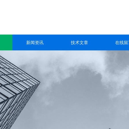
新闻资讯
技术文章
在线留