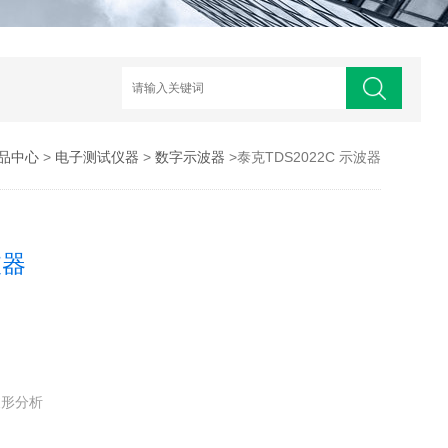
品中心
>
电子测试仪器
>
数字示波器
>泰克TDS2022C 示波器
波器
波形分析