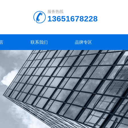
服务热线
13651678228
言
联系我们
品牌专区