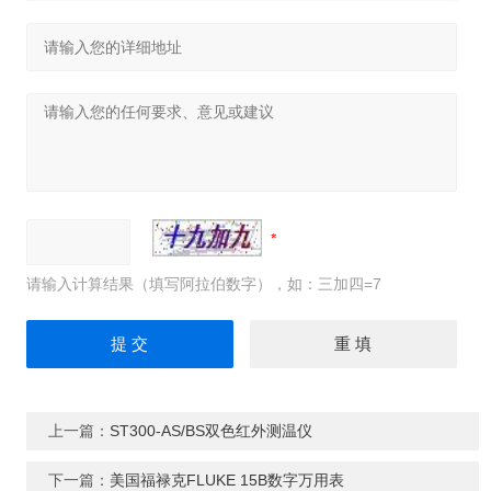
请输入计算结果（填写阿拉伯数字），如：三加四=7
上一篇：
ST300-AS/BS双色红外测温仪
下一篇：
美国福禄克FLUKE 15B数字万用表