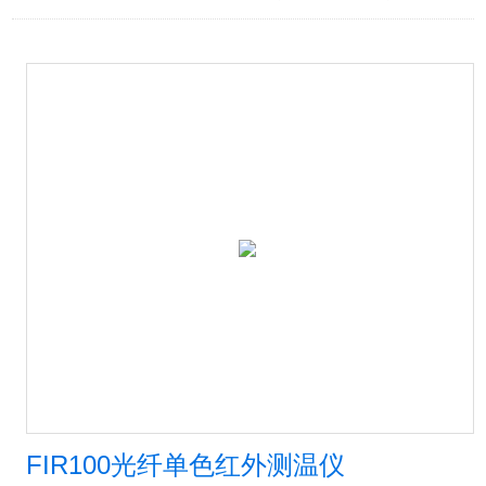
FIR100光纤单色红外测温仪