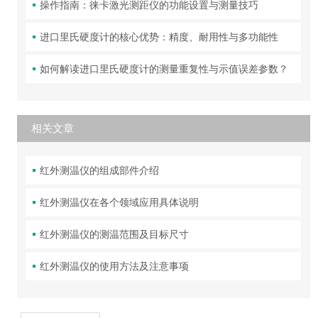
操作指南：徕卡激光测距仪的功能设置与测量技巧
进口里氏硬度计的核心优势：精度、耐用性与多功能性
如何解读进口里氏硬度计的测量重复性与示值误差参数？
相关文章
红外测温仪的组成部件介绍
红外测温仪在各个领域应用具体说明
红外测温仪的测温范围及目标尺寸
红外测温仪的使用方法及注意事项