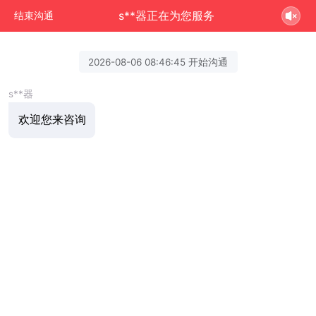
s**器正在为您服务
结束沟通
2026-08-06 08:46:45 开始沟通
s**器
欢迎您来咨询