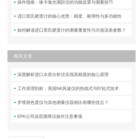
操作指南：徕卡激光测距仪的功能设置与测量技巧
进口里氏硬度计的核心优势：精度、耐用性与多功能性
如何解读进口里氏硬度计的测量重复性与示值误差参数？
相关文章
深度解析进口水质分析仪实现高精度的核心原理
工作原理剖析：美国NK风速仪的热线式与叶轮式技术
罗维朋色度仪与其他测量仪器相比有哪些优点？
EPK公司涂层测厚仪操作注意事项