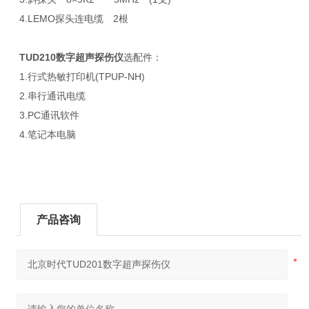
4.LEMO探头连电缆 2根
TUD210数字超声探伤仪
选配件：
1.行式热敏打印机(TPUP-NH)
2.串行通讯电缆
3.PC通讯软件
4.笔记本电脑
产品咨询