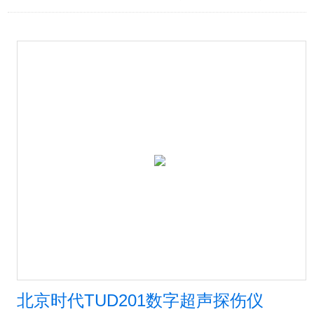
北京时代TUD201数字超声探伤仪