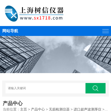
网站导航
产品中心
当前位置：
主页
>
产品中心
>
无损检测仪器
>
进口超声波测厚仪
>北京时代TT140超声波测厚仪