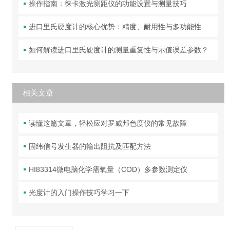
操作指南：徕卡激光测距仪的功能设置与测量技巧
进口里氏硬度计的核心优势：精度、耐用性与多功能性
如何解读进口里氏硬度计的测量重复性与示值误差参数？
相关文章
读懂这篇文章，轻松应对罗威邦色度仪的常见故障
固纬信号发生器的输出阻抗及匹配方法
HI83314微电脑化学需氧量（COD）多参数测定仪
光度计的入门操作技巧学习一下