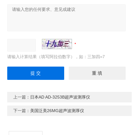
请输入计算结果（填写阿拉伯数字），如：三加四=7
上一篇：
日本AD AD-3253B超声波测厚仪
下一篇：
美国泛美26MG超声波测厚仪