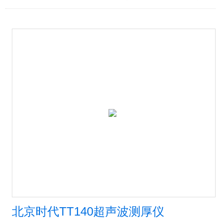
北京时代TT140超声波测厚仪