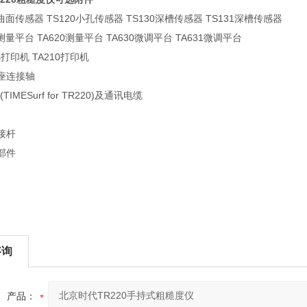
面传感器 TS120小孔传感器 TS130深槽传感器 TS131深槽传感器
量平台 TA620测量平台 TA630微调平台 TA631微调平台
打印机 TA210打印机
连接轴
MESurf for TR220)及通讯电缆
接杆
部件
咨询
产品：