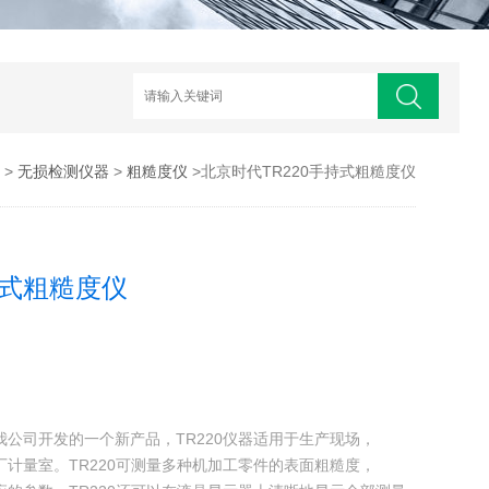
>
无损检测仪器
>
粗糙度仪
>北京时代TR220手持式粗糙度仪
持式粗糙度仪
我公司开发的一个新产品，TR220仪器适用于生产现场，
厂计量室。TR220可测量多种机加工零件的表面粗糙度，