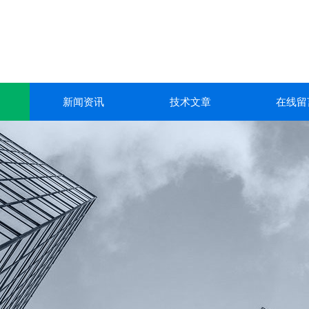
新闻资讯
技术文章
在线留