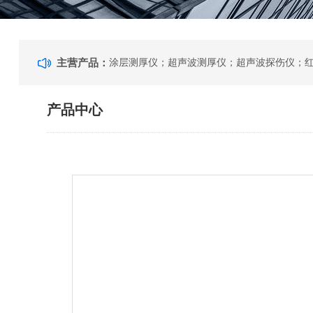
主营产品：
产品中心