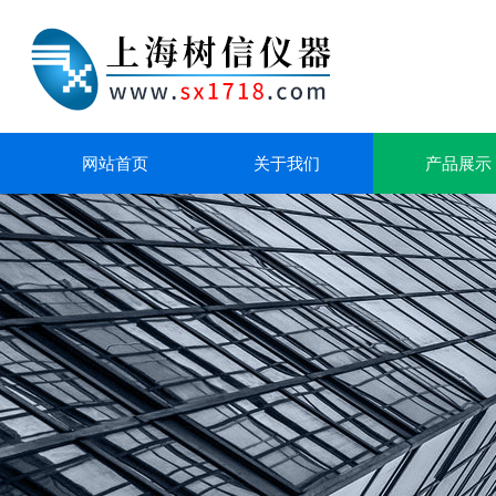
网站首页
关于我们
产品展示