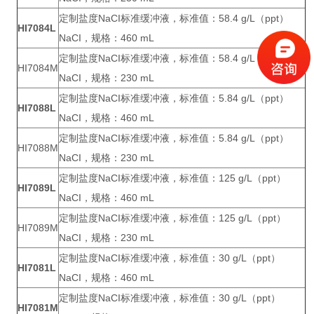
定制盐度NaCI标准缓冲液，标准值：58.4 g/L（ppt）
HI7084L
NaCI，规格：460 mL
定制盐度NaCI标准缓冲液，标准值：58.4 g/L（ppt）
HI7084M
NaCI，规格：230 mL
定制盐度NaCI标准缓冲液，标准值：5.84 g/L（ppt）
HI7088L
NaCI，规格：460 mL
定制盐度NaCI标准缓冲液，标准值：5.84 g/L（ppt）
HI7088M
NaCI，规格：230 mL
定制盐度NaCI标准缓冲液，标准值：125 g/L（ppt）
HI7089L
NaCI，规格：460 mL
定制盐度NaCI标准缓冲液，标准值：125 g/L（ppt）
HI7089M
NaCI，规格：230 mL
定制盐度NaCI标准缓冲液，标准值：30 g/L（ppt）
HI7081L
NaCI，规格：460 mL
定制盐度NaCI标准缓冲液，标准值：30 g/L（ppt）
HI7081M