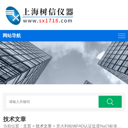
网站导航
技术文章
当前位置：
主页
>
技术文章
> 意大利哈纳FAD认证盐度NaCI标准缓冲液系列