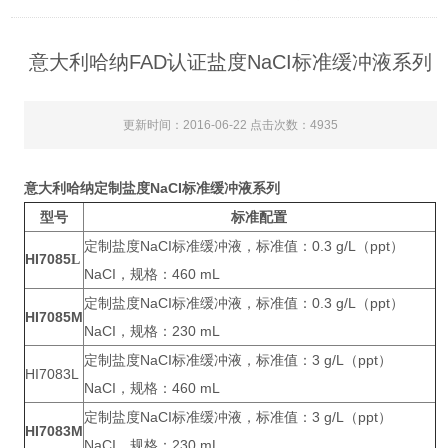
意大利哈纳FAD认证盐度NaCI标准缓冲液系列
更新时间：2016-06-22 点击次数：4935
意大利哈纳
定制盐度NaCI标准缓冲液系列
型号
标准配置
定制盐度NaCI标准缓冲液，标准值：0.3 g/L（ppt）
HI
7085
L
NaCI，规格：460 mL
定制盐度NaCI标准缓冲液，标准值：0.3 g/L（ppt）
HI7085M
NaCI，规格：230 mL
定制盐度NaCI标准缓冲液，标准值：3 g/L（ppt）
HI7083L
NaCI，规格：460 mL
定制盐度NaCI标准缓冲液，标准值：3 g/L（ppt）
HI7083M
NaCI，规格：230 mL